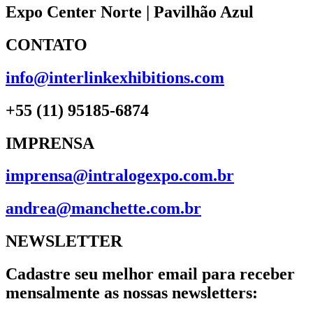
Expo Center Norte | Pavilhão Azul
CONTATO
info@interlinkexhibitions.com
+55 (11) 95185-6874
IMPRENSA
imprensa@intralogexpo.com.br
andrea@manchette.com.br
NEWSLETTER
Cadastre seu melhor email para receber
mensalmente as nossas newsletters: