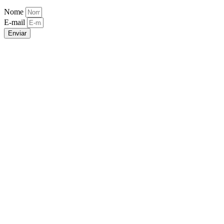
Nome
E-mail
Enviar