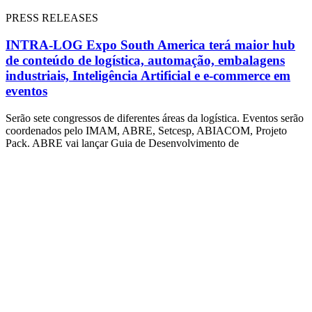
PRESS RELEASES
INTRA-LOG Expo South America terá maior hub
de conteúdo de logística, automação, embalagens
industriais, Inteligência Artificial e e-commerce em
eventos
Serão sete congressos de diferentes áreas da logística. Eventos serão
coordenados pelo IMAM, ABRE, Setcesp, ABIACOM, Projeto
Pack. ABRE vai lançar Guia de Desenvolvimento de