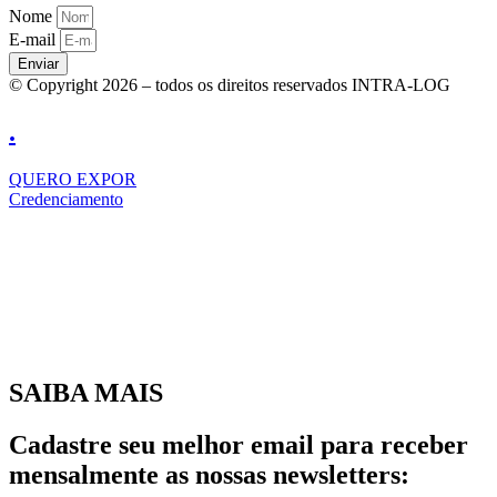
Nome
E-mail
Enviar
© Copyright 2026 – todos os direitos reservados INTRA-LOG
.
QUERO EXPOR
Credenciamento
SAIBA MAIS
Cadastre seu melhor email para receber
mensalmente as nossas newsletters: