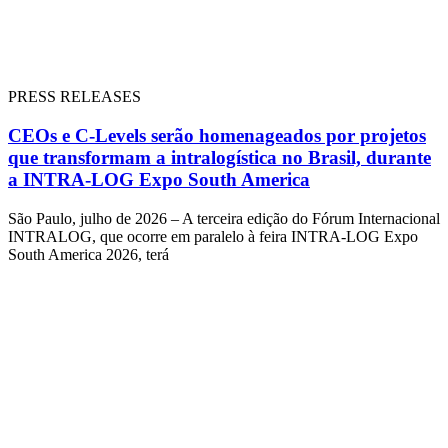
PRESS RELEASES
CEOs e C-Levels serão homenageados por projetos
que transformam a intralogística no Brasil, durante
a INTRA-LOG Expo South America
São Paulo, julho de 2026 – A terceira edição do Fórum Internacional
INTRALOG, que ocorre em paralelo à feira INTRA-LOG Expo
South America 2026, terá