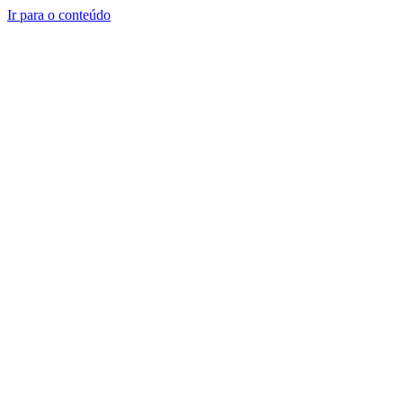
Ir para o conteúdo