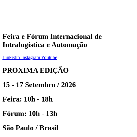
Feira e Fórum Internacional de
Intralogística e Automação
Linkedin
Instagram
Youtube
PRÓXIMA EDIÇÃO
15 - 17 Setembro / 2026
Feira: 10h - 18h
Fórum: 10h - 13h
São Paulo / Brasil