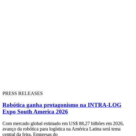
PRESS RELEASES
Robótica ganha protagonismo na INTRA-LOG
Expo South America 2026
Com mercado global estimado em US$ 88,27 bilhões em 2026,
avanço da robótica para logística na América Latina será tema
central da feira. Empresas do