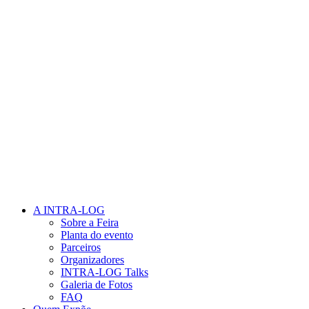
A INTRA-LOG
Sobre a Feira
Planta do evento
Parceiros
Organizadores
INTRA-LOG Talks
Galeria de Fotos
FAQ