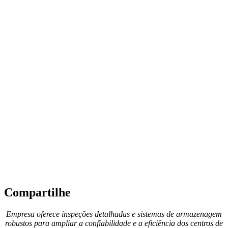
Compartilhe
Empresa oferece inspeções detalhadas e sistemas de armazenagem
robustos para ampliar a confiabilidade e a eficiência dos centros de