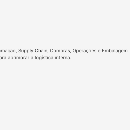
Automação, Supply Chain, Compras, Operações e Embalagem.
a aprimorar a logística interna.