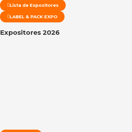
Lista de Expositores
LABEL & PACK EXPO
Expositores 2026