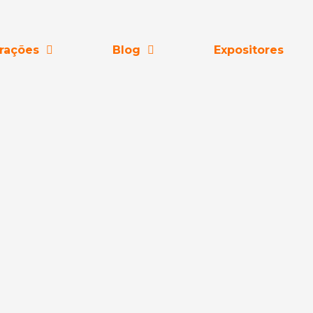
rações
Blog
Expositores