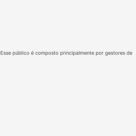
 Esse público é composto principalmente por gestores de