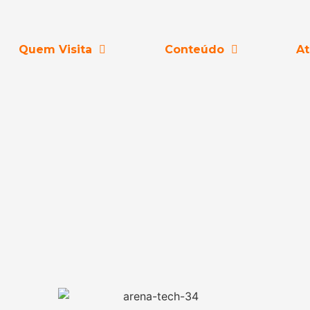
Quem Visita
Conteúdo
At