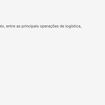
, entre as principais operações de logística,