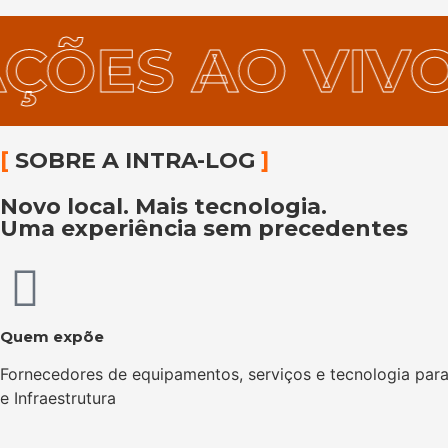
RAÇÕES AO V
[
SOBRE A INTRA-LOG
]
Novo local. Mais tecnologia.
Uma experiência sem precedentes
Quem expõe
Fornecedores de equipamentos, serviços e tecnologia para
e Infraestrutura