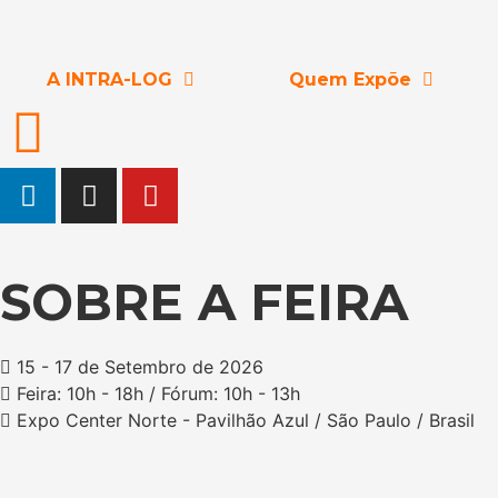
A INTRA-LOG
Quem Expõe
SOBRE A FEIRA
15 - 17 de Setembro de 2026
Feira: 10h - 18h / Fórum: 10h - 13h
Expo Center Norte - Pavilhão Azul / São Paulo / Brasil