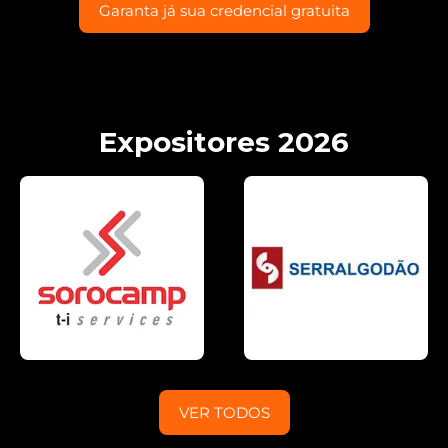
Garanta já sua credencial gratuita
Expositores 2026
VER TODOS