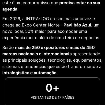
este é um compromisso que
precisa estar na sua
agenda
.
Em 2026, a INTRA-LOG cresce mais uma vez e
chega ao Expo Center Norte
– Pavilhão Azul,
um
novo local, 50% maior para acomodar uma
experiência muito além de uma feira de negócios.
Serão
mais de 250 expositores e mais de 450
marcas nacionais e internacionais
apresentando
as principais soluções, tecnologias, equipamentos,
sistemas e tendências que estão transformando a
intralogística e automação
.
0
+
VISITANTES DE 17 PAÍSES