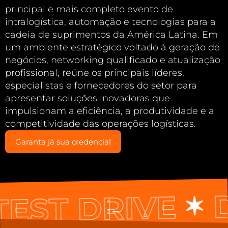
principal e mais completo evento de
intralogística, automação e tecnologias para a
cadeia de suprimentos da América Latina. Em
um ambiente estratégico voltado à geração de
negócios, networking qualificado e atualização
profissional, reúne os principais líderes,
especialistas e fornecedores do setor para
apresentar soluções inovadoras que
impulsionam a eficiência, a produtividade e a
competitividade das operações logísticas.
Garanta já sua credencial
DE
ST DRIVE
✶