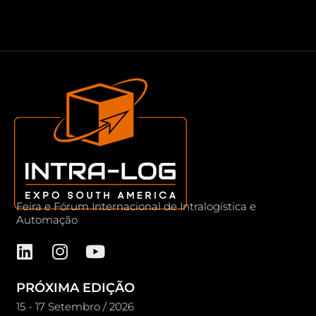
Feira e Fórum Internacional de Intralogística e
Automação
PRÓXIMA EDIÇÃO
15 - 17 Setembro / 2026