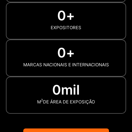
0
+
EXPOSITORES
0
+
MARCAS NACIONAIS E INTERNACIONAIS
0
mil
2
M
DE ÁREA DE EXPOSIÇÃO