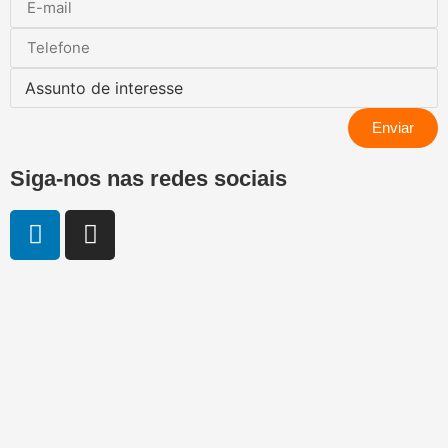
Enviar
Siga-nos nas redes sociais