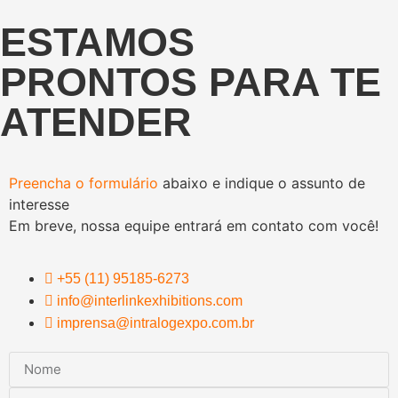
ESTAMOS
PRONTOS PARA TE
ATENDER
Preencha o formulário
abaixo e indique o assunto de
interesse
Em breve, nossa equipe entrará em contato com você!
+55 (11) 95185-6273
info@interlinkexhibitions.com
imprensa@intralogexpo.com.br