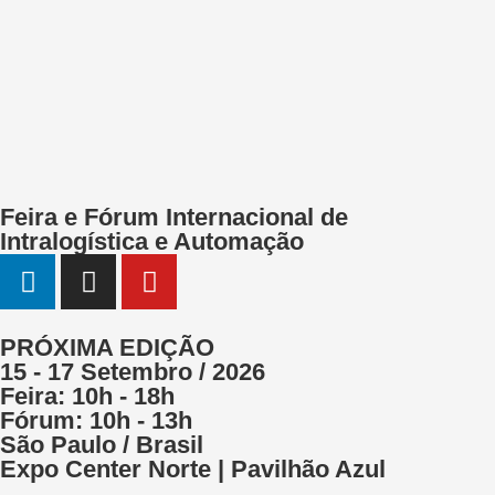
Feira e Fórum Internacional de
Intralogística e Automação
PRÓXIMA EDIÇÃO
15 - 17 Setembro / 2026
Feira: 10h - 18h
Fórum: 10h - 13h
São Paulo / Brasil
Expo Center Norte | Pavilhão Azul