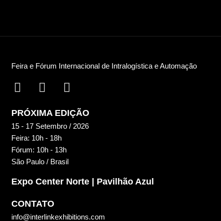
Feira e Fórum Internacional de Intralogística e Automação
PRÓXIMA EDIÇÃO
15 - 17 Setembro / 2026
Feira: 10h - 18h
Fórum: 10h - 13h
São Paulo / Brasil
Expo Center Norte | Pavilhão Azul
CONTATO
info@interlinkexhibitions.com