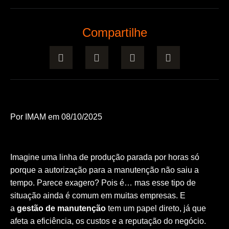
Compartilhe
Por
IMAM
em 08/10/2025
Imagine uma linha de produção parada por horas só
porque a autorização para a manutenção não saiu a
tempo. Parece exagero? Pois é… mas esse tipo de
situação ainda é comum em muitas empresas. E
a
gestão de manutenção
tem um papel direto, já que
afeta a eficiência, os custos e a reputação do negócio.