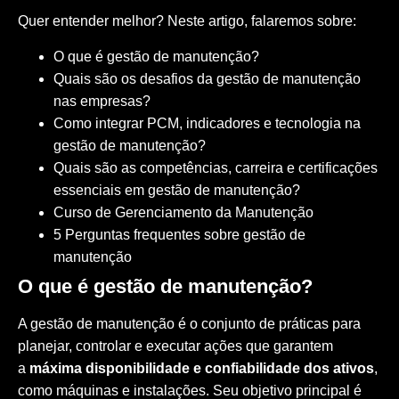
Quer entender melhor? Neste artigo, falaremos sobre:
O que é gestão de manutenção?
Quais são os desafios da gestão de manutenção
nas empresas?
Como integrar PCM, indicadores e tecnologia na
gestão de manutenção?
Quais são as competências, carreira e certificações
essenciais em gestão de manutenção?
Curso de Gerenciamento da Manutenção
5 Perguntas frequentes sobre gestão de
manutenção
O que é gestão de manutenção?
A gestão de manutenção é o conjunto de práticas para
planejar, controlar e executar ações que garantem
a
máxima disponibilidade e confiabilidade dos ativos
,
como máquinas e instalações. Seu objetivo principal é