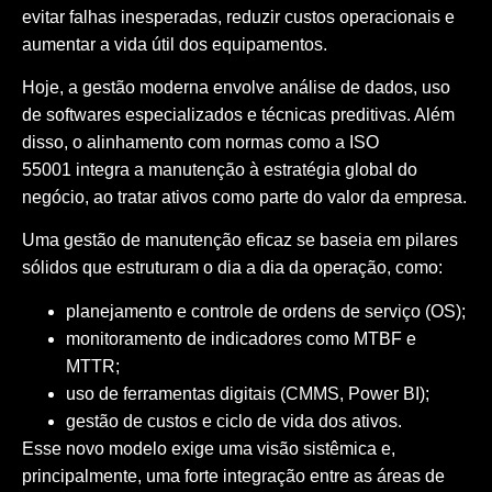
evitar falhas inesperadas, reduzir custos operacionais e
aumentar a vida útil dos equipamentos.
Hoje, a gestão moderna envolve
análise de dados
, uso
de softwares especializados e técnicas preditivas. Além
disso, o alinhamento com normas como a
ISO
55001
integra a manutenção à estratégia global do
negócio, ao tratar ativos como parte do valor da empresa.
Uma gestão de manutenção eficaz se baseia em pilares
sólidos que estruturam o dia a dia da operação, como:
planejamento e controle de ordens de serviço (OS);
monitoramento de indicadores como MTBF e
MTTR;
uso de ferramentas digitais (CMMS, Power BI);
gestão de custos e ciclo de vida dos ativos.
Esse novo modelo exige uma visão sistêmica e,
principalmente, uma forte integração entre as áreas de