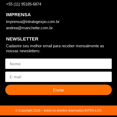
+55 (11) 95185-6874
IMPRENSA
imprensa@intralogexpo.com.br
andrea@manchette.com.br
NEWSLETTER
Cadastre seu melhor email para receber mensalmente as
nossas newsletters:
Enviar
© Copyright 2026 – todos os direitos reservados INTRA-LOG