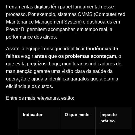
Ferramentas digitais têm papel fundamental nesse
processo. Por exemplo, sistemas CMMS (Computerized
Maintenance Management System) e dashboards em
Power BI permitem acompanhar, em tempo real, a
performance dos ativos.
Assim, a equipe consegue identificar
tendências de
falhas
e agir
antes que os problemas aconteçam
, o
que evita prejuízos. Logo, monitorar os indicadores de
manutenção garante uma visão clara da saúde da
operação e ajuda a identificar gargalos que afetam a
eficiência e os custos.
Entre os mais relevantes, estão:
Indicador
O que mede
Impacto
prático