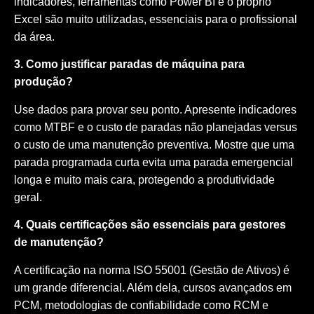
indicadores, ferramentas como
Power BI
e o próprio
Excel são muito utilizadas, essenciais para o profissional
da área.
3. Como justificar paradas de máquina para
produção?
Use dados para provar seu ponto. Apresente indicadores
como MTBF e o custo de paradas não planejadas versus
o custo de uma manutenção preventiva. Mostre que uma
parada programada curta evita uma parada emergencial
longa e muito mais cara, protegendo a produtividade
geral.
4. Quais certificações são essenciais para gestores
de manutenção?
A certificação na norma ISO 55001 (Gestão de Ativos) é
um grande diferencial. Além dela, cursos avançados em
PCM, metodologias de confiabilidade como RCM e