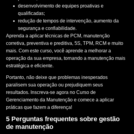
desenvolvimento de equipes proativas e
qualificadas;
redução de tempos de intervenção, aumento da
segurança e confiabilidade.
Aprenda a aplicar técnicas de PCM, manutenção
corretiva, preventiva e preditiva, 5S, TPM, RCM e muito
mais. Com este curso, você aprende a melhorar a
operação da sua empresa, tornando a manutenção mais
estratégica e eficiente.
Portanto, não deixe que problemas inesperados
paralisem sua operação ou prejudiquem seus
resultados.
Inscreva-se agora no Curso de
Gerenciamento da Manutenção
e comece a aplicar
práticas que fazem a diferença!
5 Perguntas frequentes sobre gestão
de manutenção