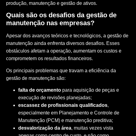
produção, manutenção e gestão de ativos.
Quais são os desafios da gestão de
manutenção nas empresas?
Apesar dos avanços teóricos e tecnológicos, a gestão de
manutenção ainda enfrenta diversos desafios. Esses
obstáculos afetam a operação, aumentam os custos e
comprometem os resultados financeiros.
Os principais problemas que travam a eficiência da
gestão de manutenção são:
falta de orçamento
para aquisição de peças e
execução de revisões planejadas;
escassez de profissionais qualificados
,
especialmente em Planejamento e Controle de
Manutenção (PCM) e
manutenção preditiva
;
desvalorização da área
, muitas vezes vista
apenas como centro de custo, e não como