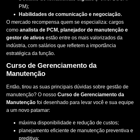
PM);
Habilidades de comunicação e negociação.
O mercado recompensa quem se especializa: cargos
como
analista de PCM, planejador de manutenção e
gestor de ativos
estão entre os mais valorizados da
indústria, com salários que refletem a importância
estratégica da função.
Curso de Gerenciamento da
Manutenção
Então, tirou as suas principais dúvidas sobre gestão de
manutenção? O nosso
Curso de Gerenciamento da
Manutenção
foi desenhado para levar você e sua equipe
a um novo patamar:
máxima disponibilidade e
redução de custos
;
planejamento eficiente de manutenção preventiva e
preditiva;