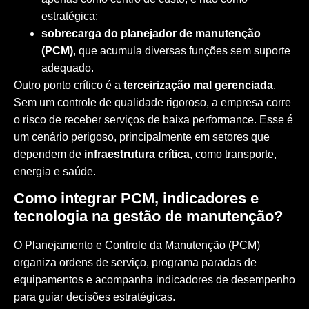
estratégica;
sobrecarga do planejador de manutenção
(PCM)
, que acumula diversas funções sem suporte
adequado.
Outro ponto crítico é a
terceirização mal gerenciada
.
Sem um controle de qualidade rigoroso, a empresa corre
o risco de receber serviços de baixa performance. Esse é
um cenário perigoso, principalmente em setores que
dependem de
infraestrutura crítica
, como transporte,
energia e saúde.
Como integrar PCM, indicadores e
tecnologia na gestão de manutenção?
O Planejamento e Controle da Manutenção (PCM)
organiza ordens de serviço, programa paradas de
equipamentos e acompanha indicadores de desempenho
para guiar decisões estratégicas.