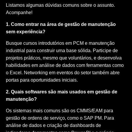
Listamos algumas dúvidas comuns sobre o assunto.
Acompanhe!
1. Como entrar na área de gestão de manutenção
sem experiência?
Busque cursos introdutórios em PCM e manutenção
industrial para construir uma base sólida. Participe de
projetos práticos, mesmo que voluntários, e desenvolva
habilidades em análise de dados com ferramentas como
o Excel. Networking em eventos do setor também abre
portas para oportunidades iniciais.
2. Quais softwares são mais usados em gestão de
manutenção?
Os sistemas mais comuns são os CMMS/EAM para
gestão de ordens de serviço, como o SAP PM. Para
análise de dados e criação de dashboards de