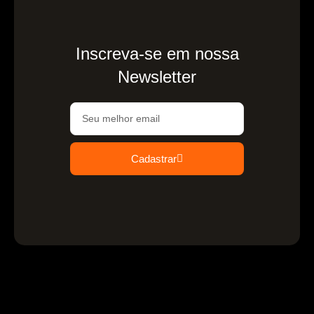
Inscreva-se em nossa
Newsletter
Cadastrar