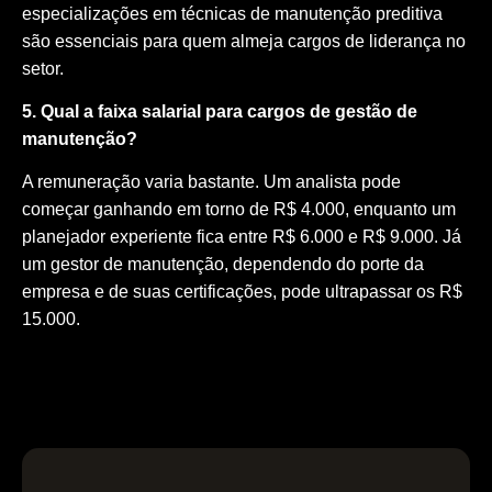
especializações em técnicas de manutenção preditiva
são essenciais para quem almeja cargos de liderança no
setor.
5. Qual a faixa salarial para cargos de gestão de
manutenção?
A remuneração varia bastante. Um analista pode
começar ganhando em torno de R$ 4.000, enquanto um
planejador experiente fica entre R$ 6.000 e R$ 9.000. Já
um gestor de manutenção, dependendo do porte da
empresa e de suas certificações, pode ultrapassar os R$
15.000.