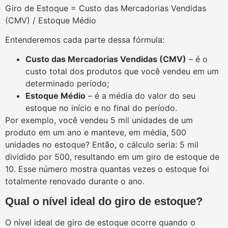
Giro de Estoque = Custo das Mercadorias Vendidas
(CMV) / Estoque Médio
Entenderemos cada parte dessa fórmula:
Custo das Mercadorias Vendidas (CMV)
– é o
custo total dos produtos que você vendeu em um
determinado período;
Estoque Médio
– é a média do valor do seu
estoque no início e no final do período.
Por exemplo, você vendeu 5 mil unidades de um
produto em um ano e manteve, em média, 500
unidades no estoque? Então, o cálculo seria: 5 mil
dividido por 500, resultando em um giro de estoque de
10. Esse número mostra quantas vezes o estoque foi
totalmente renovado durante o ano.
Qual o nível ideal do giro de estoque?
O nível ideal de giro de estoque ocorre quando o