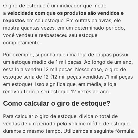
O giro de estoque é um indicador que mede
a
velocidade com que os produtos são vendidos e
repostos
em seu estoque. Em outras palavras, ele
mostra quantas vezes, em um determinado período,
você vendeu e reabasteceu seu estoque
completamente.
Por exemplo, suponha que uma loja de roupas possui
um estoque médio de 1 mil peças. Ao longo de um ano,
essa loja vendeu 12 mil peças. Nesse caso, o giro de
estoque seria de 12 (12 mil peças vendidas /1 mil peças
em estoque). Isso significa que, em média, a loja
renovou todo o seu estoque 12 vezes ao ano.
Como calcular o giro de estoque?
Para calcular o giro de estoque, divida o total de
vendas de um período pelo volume médio de estoque
durante o mesmo tempo. Utilizamos a seguinte fórmula: