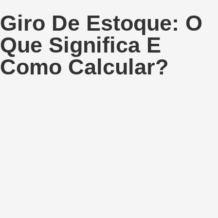
Giro De Estoque: O
Que Significa E
Como Calcular?