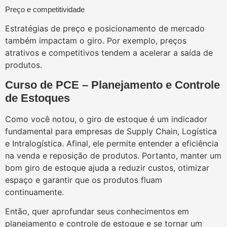
Preço e competitividade
Estratégias de preço e posicionamento de mercado
também impactam o giro. Por exemplo, preços
atrativos e competitivos tendem a acelerar a saída de
produtos.
Curso de PCE – Planejamento e Controle
de Estoques
Como você notou, o giro de estoque é um indicador
fundamental para empresas de Supply Chain, Logística
e Intralogística. Afinal, ele permite entender a eficiência
na venda e reposição de produtos. Portanto, manter um
bom giro de estoque ajuda a reduzir custos, otimizar
espaço e garantir que os produtos fluam
continuamente.
Então, quer aprofundar seus conhecimentos em
planejamento e controle de estoque e se tornar um