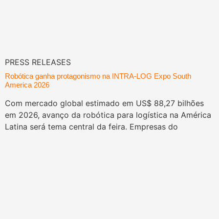
PRESS RELEASES
Robótica ganha protagonismo na INTRA-LOG Expo South
America 2026
Com mercado global estimado em US$ 88,27 bilhões
em 2026, avanço da robótica para logística na América
Latina será tema central da feira. Empresas do