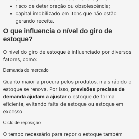
risco de deterioração ou obsolescência;
capital imobilizado em itens que não estão
gerando receita.
O que influencia o nível do giro de
estoque?
O nível do giro de estoque é influenciado por diversos
fatores, como:
Demanda de mercado
Quanto maior a procura pelos produtos, mais rápido o
estoque se renova. Por isso,
previsões precisas de
demanda ajudam a ajustar
o estoque de forma
eficiente, evitando falta de estoque ou estoque em
excesso.
Ciclo de reposição
O tempo necessário para repor o estoque também