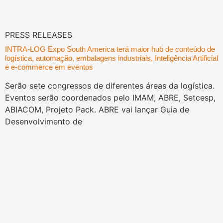
PRESS RELEASES
INTRA-LOG Expo South America terá maior hub de conteúdo de
logística, automação, embalagens industriais, Inteligência Artificial
e e-commerce em eventos
Serão sete congressos de diferentes áreas da logística.
Eventos serão coordenados pelo IMAM, ABRE, Setcesp,
ABIACOM, Projeto Pack. ABRE vai lançar Guia de
Desenvolvimento de