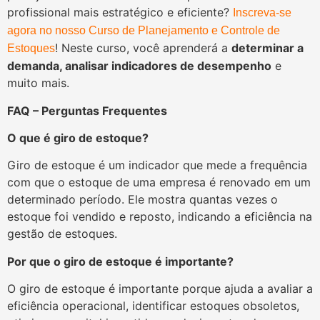
profissional mais estratégico e eficiente?
Inscreva-se
agora no nosso Curso de Planejamento e Controle de
! Neste curso, você aprenderá a
determinar a
Estoques
demanda, analisar indicadores de desempenho
e
muito mais.
FAQ – Perguntas Frequentes
O que é giro de estoque?
Giro de estoque é um indicador que mede a frequência
com que o estoque de uma empresa é renovado em um
determinado período. Ele mostra quantas vezes o
estoque foi vendido e reposto, indicando a eficiência na
gestão de estoques.
Por que o giro de estoque é importante?
O giro de estoque é importante porque ajuda a avaliar a
eficiência operacional, identificar estoques obsoletos,