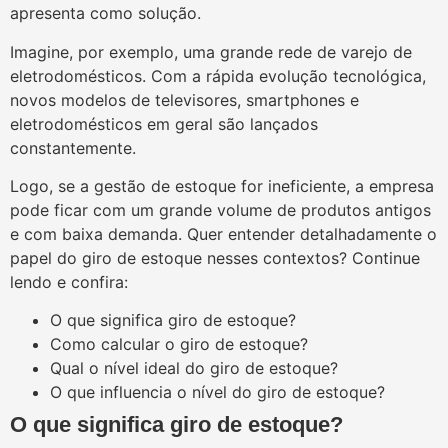
apresenta como solução.
Imagine, por exemplo, uma grande rede de varejo de
eletrodomésticos. Com a rápida evolução tecnológica,
novos modelos de televisores, smartphones e
eletrodomésticos em geral são lançados
constantemente.
Logo, se a gestão de estoque for ineficiente, a empresa
pode ficar com um grande volume de produtos antigos
e com baixa demanda. Quer entender detalhadamente o
papel do giro de estoque nesses contextos? Continue
lendo e confira:
O que significa giro de estoque?
Como calcular o giro de estoque?
Qual o nível ideal do giro de estoque?
O que influencia o nível do giro de estoque?
O que significa giro de estoque?