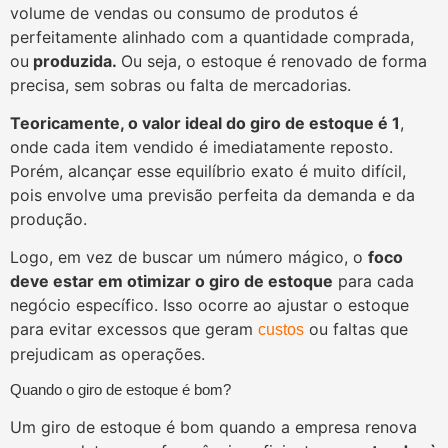
volume de vendas ou consumo de produtos é
perfeitamente alinhado com a quantidade comprada,
ou
produzida.
Ou seja, o estoque é renovado de forma
precisa, sem sobras ou falta de mercadorias.
Teoricamente, o valor ideal do giro de estoque é 1
,
onde cada item vendido é imediatamente reposto.
Porém, alcançar esse equilíbrio exato é muito difícil,
pois envolve uma previsão perfeita da demanda e da
produção.
Logo, em vez de buscar um número mágico, o
foco
deve estar em otimizar o giro de estoque
para cada
negócio específico. Isso ocorre ao ajustar o estoque
para evitar excessos que geram
ou faltas que
custos
prejudicam as operações.
Quando o giro de estoque é bom?
Um giro de estoque é bom quando a empresa renova