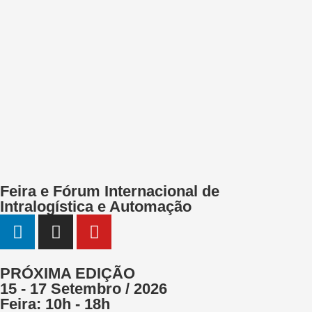
Feira e Fórum Internacional de
Intralogística e Automação
PRÓXIMA EDIÇÃO
15 - 17 Setembro / 2026
Feira: 10h - 18h