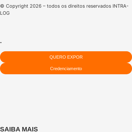
© Copyright 2026 – todos os direitos reservados INTRA-
LOG
.
QUERO EXPOR
Credenciamento
SAIBA MAIS