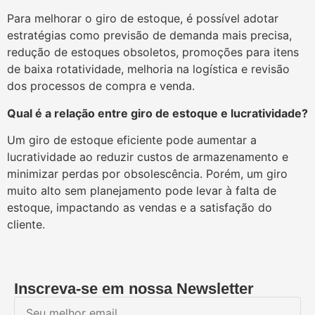
Para melhorar o giro de estoque, é possível adotar
estratégias como previsão de demanda mais precisa,
redução de estoques obsoletos, promoções para itens
de baixa rotatividade, melhoria na logística e revisão
dos processos de compra e venda.
Qual é a relação entre giro de estoque e lucratividade?
Um giro de estoque eficiente pode aumentar a
lucratividade ao reduzir custos de armazenamento e
minimizar perdas por obsolescência. Porém, um giro
muito alto sem planejamento pode levar à falta de
estoque, impactando as vendas e a satisfação do
cliente.
Inscreva-se em nossa Newsletter