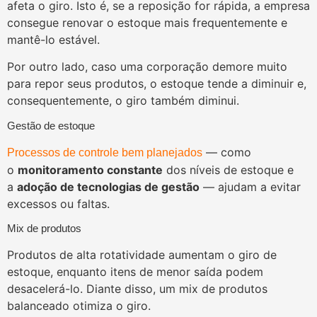
afeta o giro. Isto é, se a reposição for rápida, a empresa
consegue renovar o estoque mais frequentemente e
mantê-lo estável.
Por outro lado, caso uma corporação demore muito
para repor seus produtos, o estoque tende a diminuir e,
consequentemente, o giro também diminui.
Gestão de estoque
— como
Processos de controle bem planejados
o
monitoramento constante
dos níveis de estoque e
a
adoção de tecnologias de gestão
— ajudam a evitar
excessos ou faltas.
Mix de produtos
Produtos de alta rotatividade aumentam o giro de
estoque, enquanto itens de menor saída podem
desacelerá-lo. Diante disso, um mix de produtos
balanceado otimiza o giro.