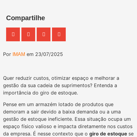
Compartilhe
Por
em 23/07/2025
IMAM
Quer reduzir custos, otimizar espaço e melhorar a
gestão da sua cadeia de suprimentos? Entenda a
importância do giro de estoque.
Pense em um armazém lotado de produtos que
demoram a sair devido a baixa demanda ou a uma
gestão de estoque ineficiente. Essa situação ocupa um
espaço físico valioso e impacta diretamente nos custos
da empresa. É nesse contexto que o
giro de estoque
se