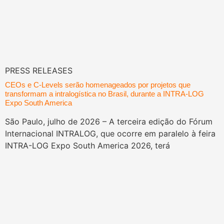
PRESS RELEASES
CEOs e C-Levels serão homenageados por projetos que
transformam a intralogística no Brasil, durante a INTRA-LOG
Expo South America
São Paulo, julho de 2026 – A terceira edição do Fórum
Internacional INTRALOG, que ocorre em paralelo à feira
INTRA-LOG Expo South America 2026, terá