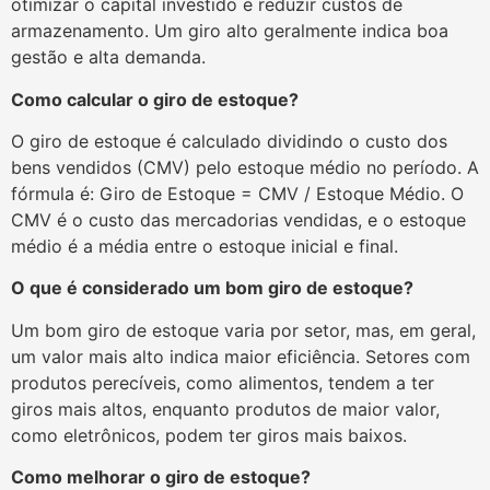
otimizar o capital investido e reduzir custos de
armazenamento. Um giro alto geralmente indica boa
gestão e alta demanda.
Como calcular o giro de estoque?
O giro de estoque é calculado dividindo o custo dos
bens vendidos (CMV) pelo estoque médio no período. A
fórmula é: Giro de Estoque = CMV / Estoque Médio. O
CMV é o custo das mercadorias vendidas, e o estoque
médio é a média entre o estoque inicial e final.
O que é considerado um bom giro de estoque?
Um bom giro de estoque varia por setor, mas, em geral,
um valor mais alto indica maior eficiência. Setores com
produtos perecíveis, como alimentos, tendem a ter
giros mais altos, enquanto produtos de maior valor,
como eletrônicos, podem ter giros mais baixos.
Como melhorar o giro de estoque?