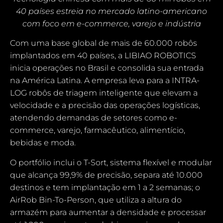
40 países estreia no mercado latino-americano
com foco em e-commerce, varejo e indústria
Com uma base global de mais de 60.000 robôs
implantados em 40 países, a LIBIAO ROBOTICS
inicia operações no Brasil e consolida sua entrada
na América Latina. A empresa leva para a INTRA-
LOG robôs de triagem inteligente que elevam a
velocidade e a precisão das operações logísticas,
atendendo demandas de setores como e-
commerce, varejo, farmacêutico, alimentício,
bebidas e moda.
O portfólio inclui o T-Sort, sistema flexível e modular
que alcança 99,9% de precisão, separa até 10.000
destinos e tem implantação em 1 a 2 semanas; o
AirRob Bin-To-Person, que utiliza a altura do
armazém para aumentar a densidade e processar