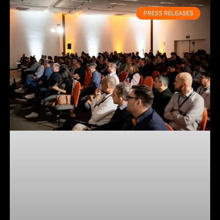
PRESS RELEASES