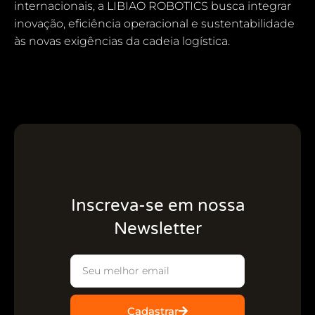
internacionais, a LIBIAO ROBOTICS busca integrar
inovação, eficiência operacional e sustentabilidade
às novas exigências da cadeia logística.
Inscreva-se em nossa
Newsletter
Cadastrar