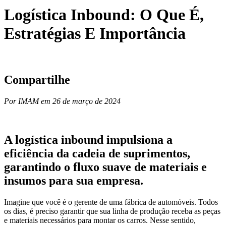
Logística Inbound: O Que É,
Estratégias E Importância
Compartilhe
Por IMAM em 26 de março de 2024
A logística inbound impulsiona a
eficiência da cadeia de suprimentos,
garantindo o fluxo suave de materiais e
insumos para sua empresa.
Imagine que você é o gerente de uma fábrica de automóveis. Todos
os dias, é preciso garantir que sua linha de produção receba as peças
e materiais necessários para montar os carros. Nesse sentido,