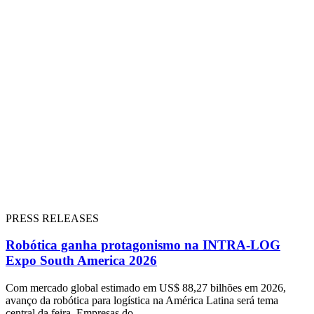
PRESS RELEASES
Robótica ganha protagonismo na INTRA-LOG
Expo South America 2026
Com mercado global estimado em US$ 88,27 bilhões em 2026,
avanço da robótica para logística na América Latina será tema
central da feira. Empresas do