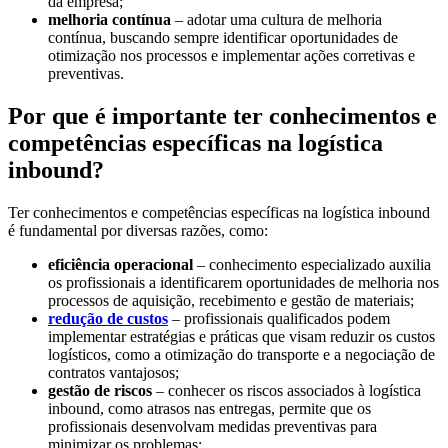
da empresa;
melhoria contínua
– adotar uma cultura de melhoria
contínua, buscando sempre identificar oportunidades de
otimização nos processos e implementar ações corretivas e
preventivas.
Por que é importante ter conhecimentos e
competências específicas na logística
inbound?
Ter conhecimentos e competências específicas na logística inbound
é fundamental por diversas razões, como:
eficiência operacional
– conhecimento especializado auxilia
os profissionais a identificarem oportunidades de melhoria nos
processos de aquisição, recebimento e gestão de materiais;
redução de custos
– profissionais qualificados podem
implementar estratégias e práticas que visam reduzir os custos
logísticos, como a otimização do transporte e a negociação de
contratos vantajosos;
gestão de riscos
– conhecer os riscos associados à logística
inbound, como atrasos nas entregas, permite que os
profissionais desenvolvam medidas preventivas para
minimizar os problemas;