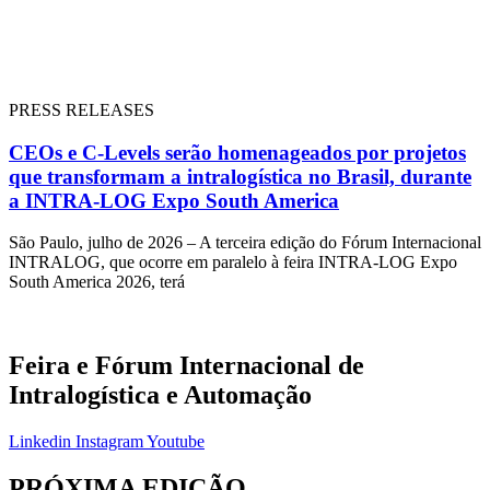
PRESS RELEASES
CEOs e C-Levels serão homenageados por projetos
que transformam a intralogística no Brasil, durante
a INTRA-LOG Expo South America
São Paulo, julho de 2026 – A terceira edição do Fórum Internacional
INTRALOG, que ocorre em paralelo à feira INTRA-LOG Expo
South America 2026, terá
Feira e Fórum Internacional de
Intralogística e Automação
Linkedin
Instagram
Youtube
PRÓXIMA EDIÇÃO