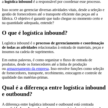
a
logística inbound
é a responsável por coordenar esse processo.
Isso ocorre ao gerenciar diversas atividades vitais, desde a seleção e
gestão de fornecedores até o transporte eficiente das peças até a
fábrica. O objetivo é garantir que tudo chegue no momento certo e
na quantidade adequada, entende?
O que é logística inbound?
Logística inbound é o
processo de gerenciamento e coordenação
de todas as atividades
relacionadas à entrada de materiais, peças e
insumos na cadeia de suprimentos.
Em outras palavras, é como organizar o fluxo de entrada de
produtos, desde os fornecedores até a linha de produção
ou
armazenamento da empresa
. Isso envolve funções como seleção
de fornecedores, transporte, recebimento, estocagem e controle de
qualidade das matérias-primas.
Qual é a diferença entre logística inbound
e outbound?
A diferença entre logística inbound e outbound está centrada