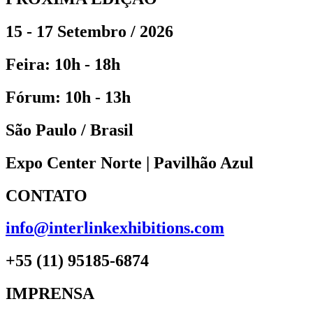
15 - 17 Setembro / 2026
Feira: 10h - 18h
Fórum: 10h - 13h
São Paulo / Brasil
Expo Center Norte | Pavilhão Azul
CONTATO
info@interlinkexhibitions.com
+55 (11) 95185-6874
IMPRENSA