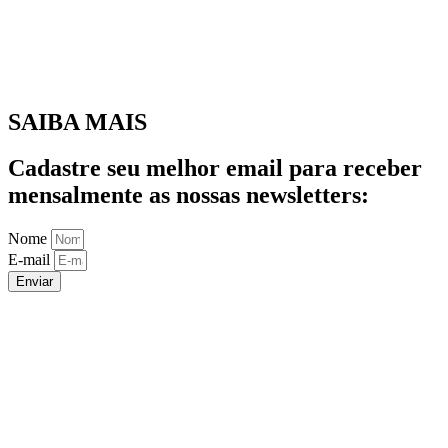
SAIBA MAIS
Cadastre seu melhor email para receber
mensalmente as nossas newsletters:
Nome
E-mail
Enviar