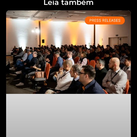
Leia também
PRESS RELEASES