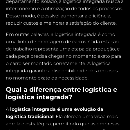
departamento isolado, a logística integrada busca a
interconexão e a otimização de todos os processos.
Desse modo, é possível aumentar a eficiência,
reduzir custos e melhorar a satisfação do cliente.
Em outras palavras, a logística integrada é como
uma linha de montagem de carros. Cada estação
de trabalho representa uma etapa da produção, e
cada peça precisa chegar no momento exato para
o carro ser montado corretamente. A logística
integrada garante a disponibilidade dos recursos
no momento exato da necessidade.
Qual a diferença entre logística e
logística integrada?
A
logística integrada é uma evolução da
logística tradicional
. Ela oferece uma visão mais
ampla e estratégica, permitindo que as empresas