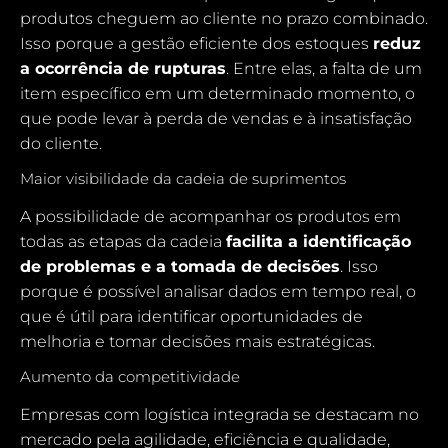
produtos cheguem ao cliente no prazo combinado.
Isso porque a gestão eficiente dos estoques
reduz
a ocorrência de rupturas
. Entre elas, a falta de um
item específico em um determinado momento, o
que pode levar à perda de vendas e à insatisfação
do cliente.
Maior visibilidade da cadeia de suprimentos
A possibilidade de acompanhar os produtos em
todas as etapas da cadeia
facilita a identificação
de problemas e a tomada de decisões
. Isso
porque é possível analisar dados em tempo real, o
que é útil para identificar oportunidades de
melhoria e tomar decisões mais estratégicas.
Aumento da competitividade
Empresas com logística integrada se destacam no
mercado pela agilidade, eficiência e
qualidade
,