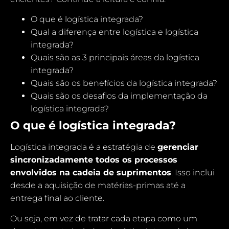
O que é logística integrada?
Qual a diferença entre logística e logística
integrada?
Quais são as 3 principais áreas da logística
integrada?
Quais são os benefícios da logística integrada?
Quais são os desafios da implementação da
logística integrada?
O que é logística integrada?
Logística integrada é a estratégia de
gerenciar
sincronizadamente todos os processos
envolvidos na cadeia de suprimentos
. Isso inclui
desde a aquisição de matérias-primas até a
entrega final ao cliente.
Ou seja, em vez de tratar cada etapa como um