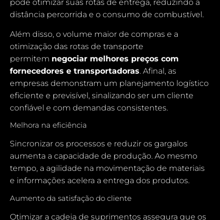
pode otimizar suas rotas de entrega, reduzindo a
distância percorrida e o consumo de combustível.
Além disso, o volume maior de compras e a
otimização das rotas de transporte
permitem
negociar melhores preços com
fornecedores e transportadoras
. Afinal, as
empresas demonstram um planejamento logístico
eficiente e previsível, sinalizando ser um cliente
confiável e com demandas consistentes.
Melhora na eficiência
Sincronizar os processos e reduzir os gargalos
aumenta a capacidade de produção. Ao mesmo
tempo, a agilidade na movimentação de materiais
e informações acelera a entrega dos produtos.
Aumento da satisfação do cliente
Otimizar a cadeia de suprimentos assegura que os