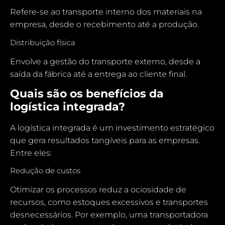
Refere-se ao transporte interno dos materiais na
empresa, desde o recebimento até a produção.
Distribuição física
Envolve a gestão do transporte externo, desde a
saída da fábrica até a entrega ao cliente final.
Quais são os benefícios da
logística integrada?
A logística integrada é um investimento estratégico
que gera resultados tangíveis para as empresas.
Entre eles:
Redução de custos
Otimizar os processos reduz a ociosidade de
recursos, como estoques excessivos e transportes
desnecessários. Por exemplo, uma transportadora