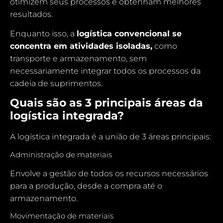
otimizem seus processos e obtenham melhores
resultados.
Enquanto isso, a
logística convencional se
concentra em atividades isoladas,
como
transporte e
armazenamento
, sem
necessariamente integrar todos os processos da
cadeia de suprimentos.
Quais são as 3 principais áreas da
logística integrada?
A logística integrada é a união de 3 áreas principais:
Administração de materiais
Envolve a gestão de todos os recursos necessários
para a produção, desde a compra até o
armazenamento.
Movimentação de materiais