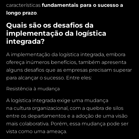
características
fundamentais para o sucesso a
longo prazo
.
Quais são os desafios da
implementação da logística
integrada?
A implementação da logística integrada, embora
ofereça inúmeros benefícios, também apresenta
alguns desafios que as empresas precisam superar
para alcançar o sucesso. Entre eles:
Resistência à mudança
A logística integrada exige uma mudança
na
cultura organizacional
, com a quebra de silos
entre os departamentos e a adoção de uma visão
mais colaborativa. Porém, essa mudança pode ser
vista como uma ameaça.