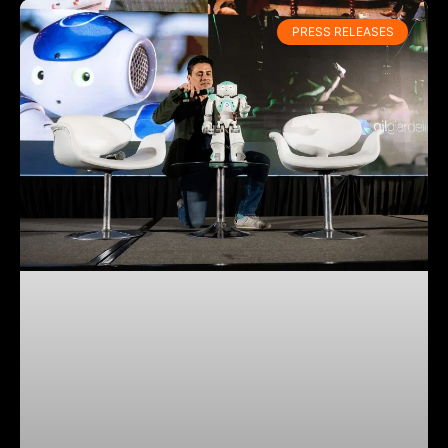
PRESS RELEASES