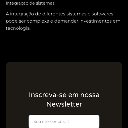
Integração de sistemas
A integração de diferentes sistemas e softwares
pode ser complexa e demandar investimentos em
tecnologia.
Inscreva-se em nossa
Newsletter