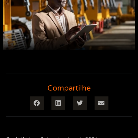
Compartilhe