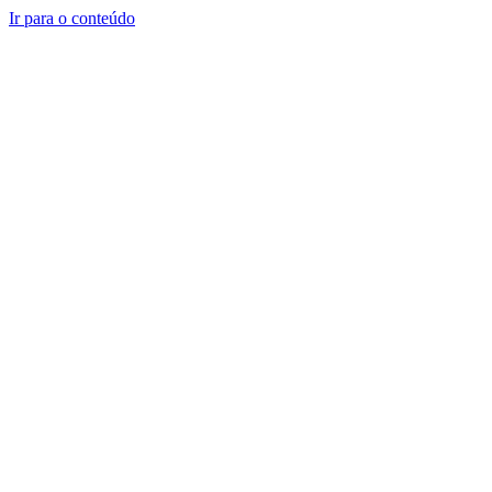
Ir para o conteúdo