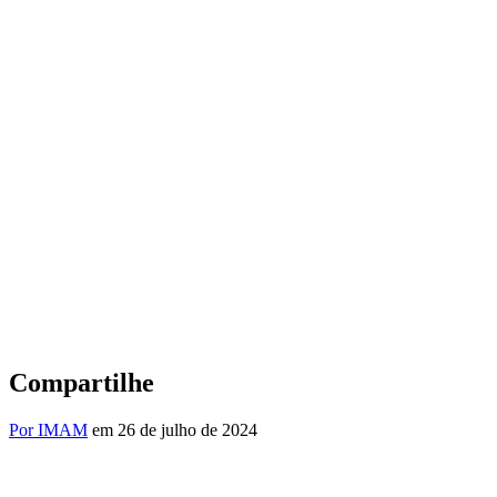
Compartilhe
Por IMAM
em 26 de julho de 2024