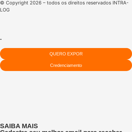
© Copyright 2026 – todos os direitos reservados INTRA-
LOG
.
QUERO EXPOR
Credenciamento
SAIBA MAIS