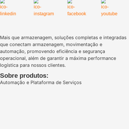
Mais que armazenagem, soluções completas e integradas
que conectam armazenagem, movimentação e
automação, promovendo eficiência e segurança
operacional, além de garantir a máxima performance
logística para nossos clientes.
Sobre produtos:
Automação e Plataforma de Serviços