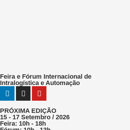
Feira e Fórum Internacional de
Intralogística e Automação
PRÓXIMA EDIÇÃO
15 - 17 Setembro / 2026
Feira: 10h - 18h
Fórum: 10h - 13h