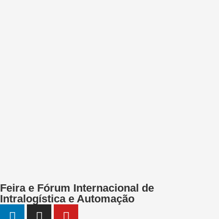
Feira e Fórum Internacional de
Intralogística e Automação