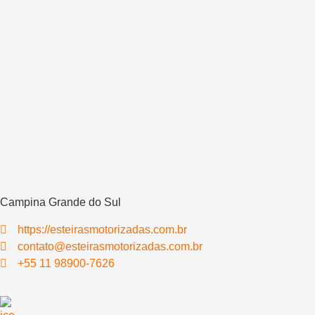
Campina Grande do Sul
https://esteirasmotorizadas.com.br
contato@esteirasmotorizadas.com.br
+55 11 98900-7626