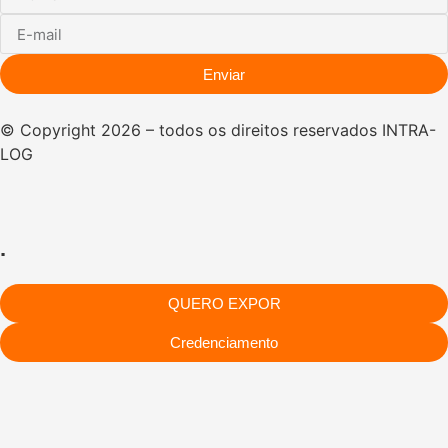
Enviar
© Copyright 2026 – todos os direitos reservados INTRA-
LOG
.
QUERO EXPOR
Credenciamento