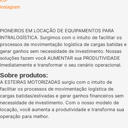
PIONEIROS EM LOCAÇÃO DE EQUIPAMENTOS PARA
INTRALOGÍSTICA. Surgimos com o intuito de facilitar os
processos de movimentação logística de cargas batidas e
gerar ganhos sem necessidade de investimento. Nossas
soluções fazem você AUMENTAR sua PRODUTIVIDADE
imediatamente e transformar o seu cenário operacional.
Sobre produtos:
A ESTEIRAS MOTORIZADAS surgiu com o intuito de
facilitar os processos de movimentação logística de
cargas batidas/estivadas e gerar ganhos financeiros sem
necessidade de investimento. Com o nosso modelo de
locação, você aumenta a produtividade e transforma sua
operação para melhor.