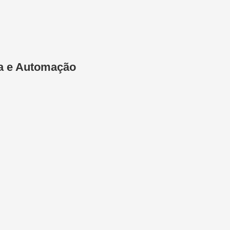
ica e Automação