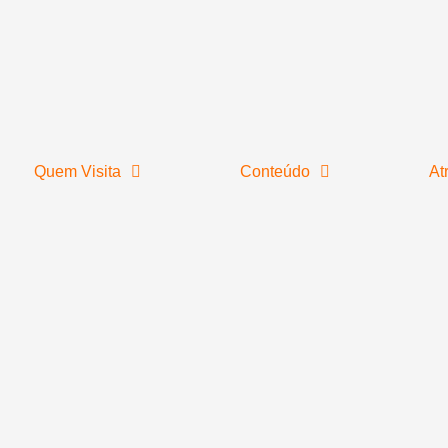
Quem Visita
Conteúdo
At