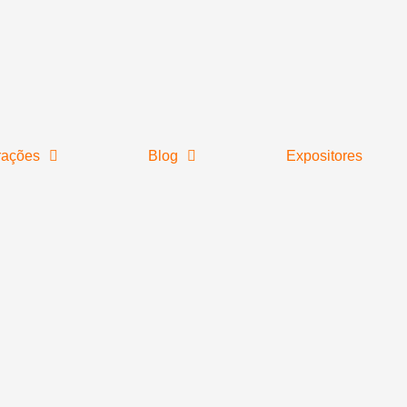
rações
Blog
Expositores