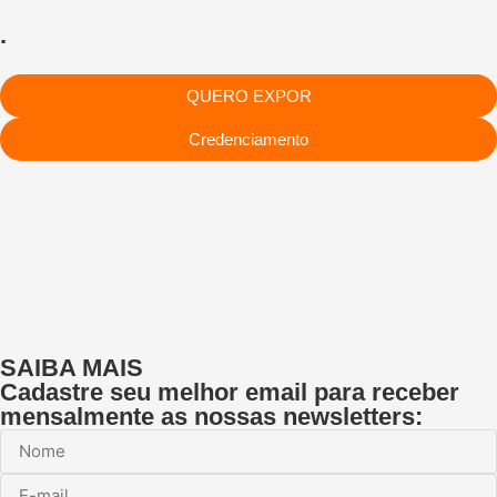
.
QUERO EXPOR
Credenciamento
SAIBA MAIS
Cadastre seu melhor email para receber
mensalmente as nossas newsletters: