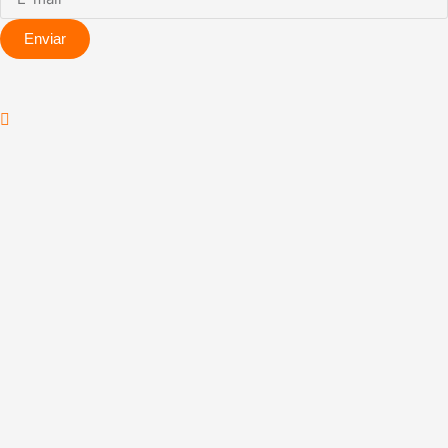
Enviar