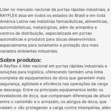
Líder no mercado nacional de portas rápidas industriais, a
RAYFLEX atua em todos os estados do Brasil e em toda
América Latina nas indústrias farmacêuticas, alimentícias,
automobilísticas, metalúrgicas, além de armazéns e
centros de distribuição, especializada em portas
automáticas e produtos para docas desenvolvidos
especialmente para isolamento e proteção dos mais
variados ambientes industriais.
Sobre produtos:
A Rayflex é líder nacional em portas rápidas industriais e
soluções para logística, oferecendo também uma linha
completa de equipamentos de doca que garantem mais
segurança, agilidade e eficiência nas operações de carga
e descarga. Entre os principais equipamentos estão os
niveladores de doca, que compensam diferenças de altura
entre o caminhão e o armazém, os abrigos de doca, que
vedam o vão protegendo a carga contra intempéries, além