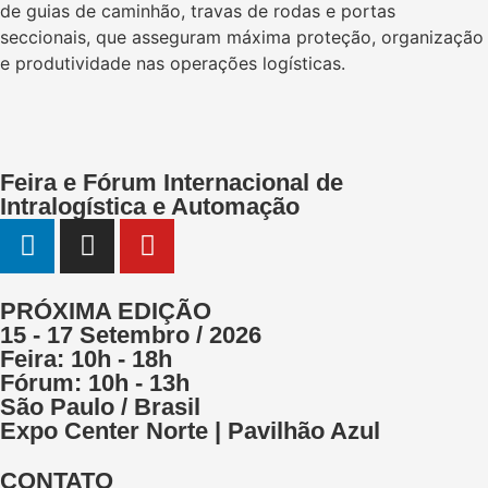
de guias de caminhão, travas de rodas e portas
seccionais, que asseguram máxima proteção, organização
e produtividade nas operações logísticas.
Feira e Fórum Internacional de
Intralogística e Automação
PRÓXIMA EDIÇÃO
15 - 17 Setembro / 2026
Feira: 10h - 18h
Fórum: 10h - 13h
São Paulo / Brasil
Expo Center Norte | Pavilhão Azul
CONTATO