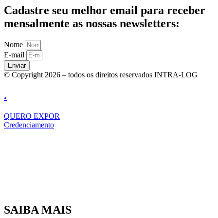
Cadastre seu melhor email para receber
mensalmente as nossas newsletters:
Nome
E-mail
Enviar
© Copyright 2026 – todos os direitos reservados INTRA-LOG
.
QUERO EXPOR
Credenciamento
SAIBA MAIS