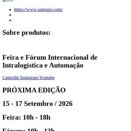
https://www.sagrupo.com/
Sobre produtos:
Feira e Fórum Internacional de
Intralogística e Automação
Linkedin
Instagram
Youtube
PRÓXIMA EDIÇÃO
15 - 17 Setembro / 2026
Feira: 10h - 18h