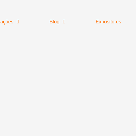
rações
Blog
Expositores