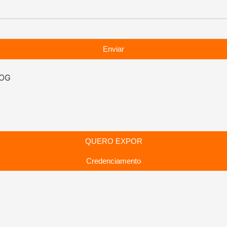
Enviar
LOG
QUERO EXPOR
Credenciamento