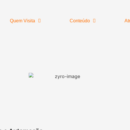
Quem Visita
Conteúdo
At