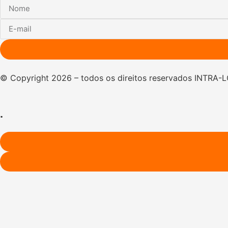
© Copyright 2026 – todos os direitos reservados INTRA-
.