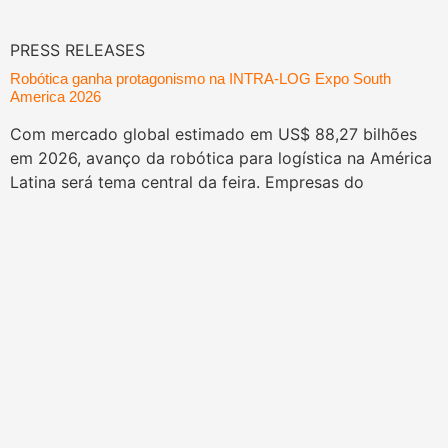
PRESS RELEASES
Robótica ganha protagonismo na INTRA-LOG Expo South
America 2026
Com mercado global estimado em US$ 88,27 bilhões
em 2026, avanço da robótica para logística na América
Latina será tema central da feira. Empresas do