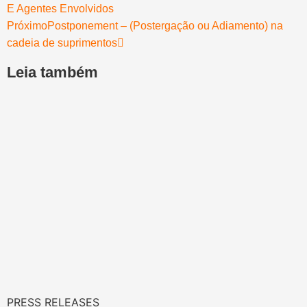
E Agentes Envolvidos
Próximo
Postponement – (Postergação ou Adiamento) na
cadeia de suprimentos
Leia também
PRESS RELEASES