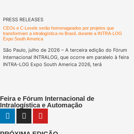
PRESS RELEASES
CEOs e C-Levels serão homenageados por projetos que
transformam a intralogística no Brasil, durante a INTRA-LOG
Expo South America
São Paulo, julho de 2026 – A terceira edição do Fórum
Internacional INTRALOG, que ocorre em paralelo à feira
INTRA-LOG Expo South America 2026, terá
Feira e Fórum Internacional de
Intralogística e Automação
PRÓXIMA EDIÇÃO