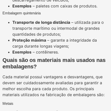
descarregamento de veículos;
Exemplos
– paletes com caixas de produtos.
Embalagem quintenária
Transporte de longa distância
– utilizada para o
transporte marítimo ou intermodal de grandes
quantidades de produtos;
Proteção máxima
– garante a integridade da
carga durante longas viagens;
Exemplos
– contêineres.
Quais são os materiais mais usados nas
embalagens?
Cada material possui vantagens e desvantagens, que
devem ser cuidadosamente avaliadas para garantir a
melhor escolha para cada produto. Os principais
materiais utilizados na fabricação de embalagens são:
Metais