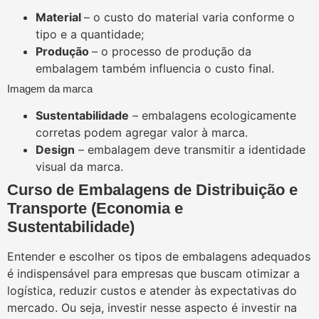
Material
– o custo do material varia conforme o
tipo e a quantidade;
Produção
– o processo de produção da
embalagem também influencia o custo final.
Imagem da marca
Sustentabilidade
– embalagens ecologicamente
corretas podem agregar valor à marca.
Design
– embalagem deve transmitir a identidade
visual da marca.
Curso de Embalagens de Distribuição e
Transporte (Economia e
Sustentabilidade)
Entender e escolher os tipos de embalagens adequados
é indispensável para empresas que buscam otimizar a
logística, reduzir custos e atender às expectativas do
mercado. Ou seja, investir nesse aspecto é investir na