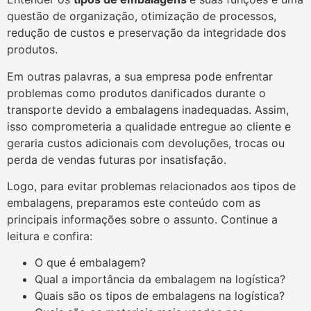
questão de organização, otimização de processos,
redução de custos e preservação da integridade dos
produtos.
Em outras palavras, a sua empresa pode enfrentar
problemas como produtos danificados durante o
transporte devido a embalagens inadequadas. Assim,
isso comprometeria a qualidade entregue ao cliente e
geraria custos adicionais com devoluções, trocas ou
perda de vendas futuras por insatisfação.
Logo, para evitar problemas relacionados aos tipos de
embalagens, preparamos este conteúdo com as
principais informações sobre o assunto. Continue a
leitura e confira:
O que é embalagem?
Qual a importância da embalagem na logística?
Quais são os tipos de embalagens na logística?