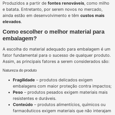
Produzidos a partir de
fontes renováveis
, como milho
e batata. Entretanto, por serem novos no mercado,
ainda estão em desenvolvimento e têm
custos mais
elevados
.
Como escolher o melhor material para
embalagem?
A escolha do material adequado para embalagem é um
fator fundamental para o sucesso de qualquer produto.
Assim, as principais fatores a serem considerados são:
Natureza do produto
Fragilidade
– produtos delicados exigem
embalagens com maior proteção contra impactos;
Peso
– produtos pesados exigem materiais mais
resistentes e duráveis.
Conteúdo
– produtos alimentícios, químicos ou
farmacêuticos exigem materiais que não interajam