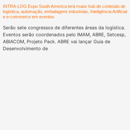
INTRA-LOG Expo South America terá maior hub de conteúdo de
logística, automação, embalagens industriais, Inteligência Artificial
e e-commerce em eventos
Serão sete congressos de diferentes áreas da logística.
Eventos serão coordenados pelo IMAM, ABRE, Setcesp,
ABIACOM, Projeto Pack. ABRE vai lançar Guia de
Desenvolvimento de