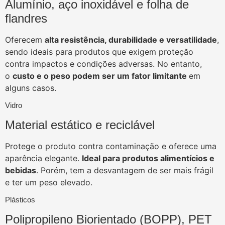
Alumínio, aço inoxidável e folha de
flandres
Oferecem
alta resistência, durabilidade e versatilidade
,
sendo ideais para produtos que exigem proteção
contra impactos e condições adversas. No entanto,
o
custo e o peso podem ser um fator limitante
em
alguns casos.
Vidro
Material estático e reciclável
Protege o produto contra contaminação e oferece uma
aparência elegante.
Ideal para produtos alimentícios e
bebidas
. Porém, tem a desvantagem de ser mais frágil
e ter um peso elevado.
Plásticos
Polipropileno Biorientado (BOPP), PET