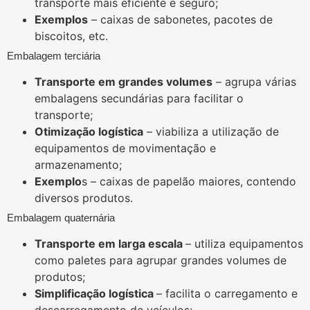
transporte mais eficiente e seguro;
Exemplos
– caixas de sabonetes, pacotes de
biscoitos, etc.
Embalagem terciária
Transporte em grandes volumes
– agrupa várias
embalagens secundárias para facilitar o
transporte;
Otimização logística
– viabiliza a utilização de
equipamentos de movimentação e
armazenamento;
Exemplo
s – caixas de papelão maiores, contendo
diversos produtos.
Embalagem quaternária
Transporte em larga escala
– utiliza equipamentos
como paletes para agrupar grandes volumes de
produtos;
Simplificação logística
– facilita o carregamento e