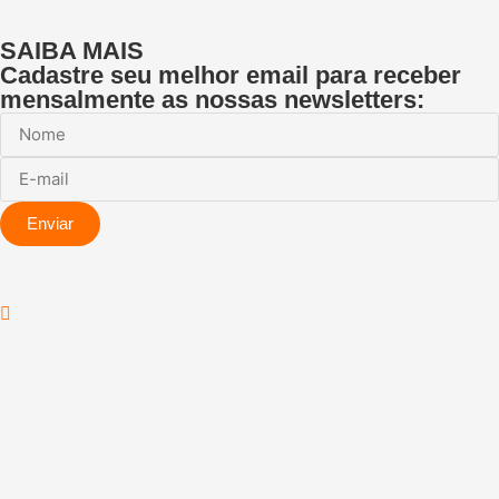
SAIBA MAIS
Cadastre seu melhor email para receber
mensalmente as nossas newsletters:
Enviar