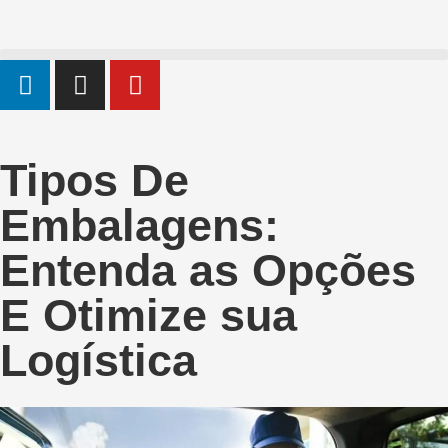
Tipos De
Embalagens:
Entenda as Opções
E Otimize sua
Logística