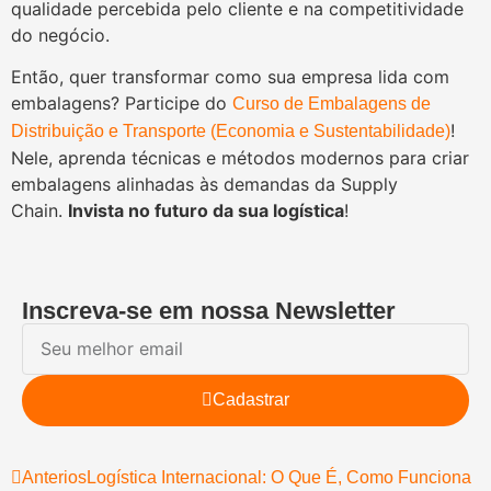
qualidade percebida pelo cliente e na competitividade
do negócio.
Então, quer transformar como sua empresa lida com
embalagens? Participe do
Curso de Embalagens de
!
Distribuição e Transporte (Economia e Sustentabilidade)
Nele, aprenda técnicas e métodos modernos para criar
embalagens alinhadas às demandas da Supply
Chain.
Invista no futuro da sua logística
!
Inscreva-se em nossa Newsletter
Cadastrar
Anterios
Logística Internacional: O Que É, Como Funciona