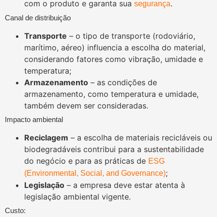
com o produto e garanta sua
.
segurança
Canal de distribuição
Transporte
– o tipo de transporte (rodoviário,
marítimo, aéreo) influencia a escolha do material,
considerando fatores como vibração, umidade e
temperatura;
Armazenamento
– as condições de
armazenamento, como temperatura e umidade,
também devem ser consideradas.
Impacto ambiental
Reciclagem
– a escolha de materiais recicláveis ou
biodegradáveis contribui para a sustentabilidade
do negócio e para as práticas de
ESG
;
(Environmental, Social, and Governance)
Legislação
– a empresa deve estar atenta à
legislação ambiental vigente.
Custo: