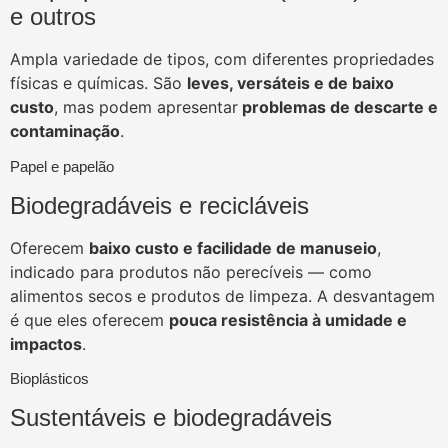
e outros
Ampla variedade de tipos, com diferentes propriedades
físicas e químicas. São
leves, versáteis e de baixo
custo
, mas podem apresentar
problemas de descarte e
contaminação
.
Papel e papelão
Biodegradáveis e recicláveis
Oferecem
baixo custo e facilidade de manuseio
,
indicado para produtos não perecíveis — como
alimentos secos e produtos de limpeza. A desvantagem
é que eles oferecem
pouca resistência à umidade e
impactos
.
Bioplásticos
Sustentáveis e biodegradáveis