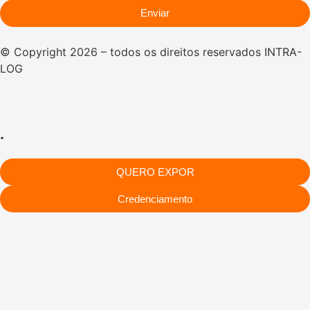
Enviar
© Copyright 2026 – todos os direitos reservados INTRA-
LOG
.
QUERO EXPOR
Credenciamento