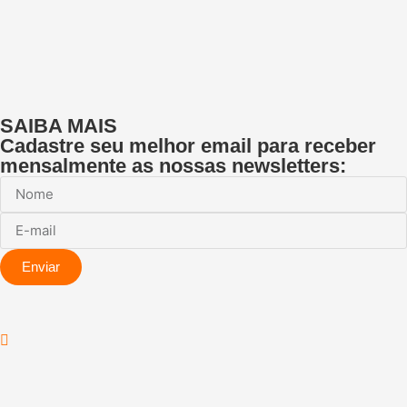
SAIBA MAIS
Cadastre seu melhor email para receber
mensalmente as nossas newsletters:
Enviar