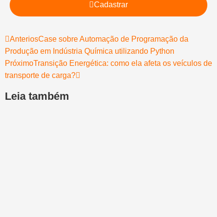
Cadastrar
Anterios
Case sobre Automação de Programação da
Produção em Indústria Química utilizando Python
Próximo
Transição Energética: como ela afeta os veículos de
transporte de carga?
Leia também