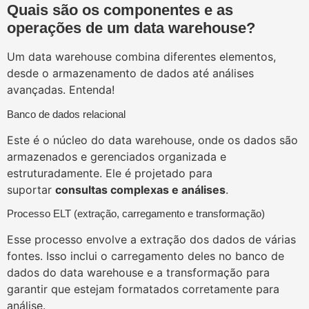
Quais são os componentes e as
operações de um data warehouse?
Um data warehouse combina diferentes elementos,
desde o armazenamento de dados até análises
avançadas. Entenda!
Banco de dados relacional
Este é o núcleo do data warehouse, onde os dados são
armazenados e gerenciados organizada e
estruturadamente. Ele é projetado para
suportar
consultas complexas e análises
.
Processo ELT (extração, carregamento e transformação)
Esse processo envolve a extração dos dados de várias
fontes. Isso inclui o carregamento deles no banco de
dados do data warehouse e a transformação para
garantir que estejam formatados corretamente para
análise.