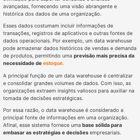
avançadas, fornecendo uma visão abrangente e
histórica dos dados de uma organização.
Esses dados costumam incluir informações de
transações, registros de aplicativos e outras fontes de
dados operacionais. Por exemplo, um data warehouse
pode armazenar dados históricos de vendas e demanda
de produtos, permitindo uma
previsão mais precisa da
necessidade de
.
estoque
A principal função de um data warehouse é centralizar
e consolidar grandes volumes de dados. Com isso, as
organizações extraem insights valiosos para auxiliar na
tomada de decisões estratégicas.
Por essa razão, o data warehouse é considerado a
principal fonte de informações em uma organização.
Afinal, esse sistema fornece uma
base sólida para
embasar as estratégias e decisões
empresariais.