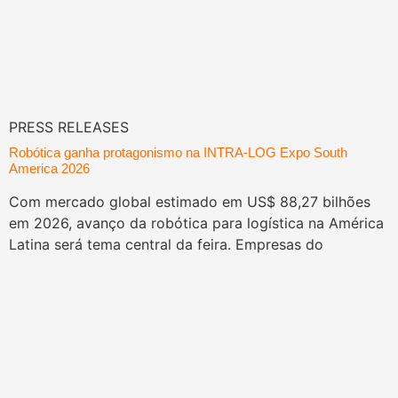
PRESS RELEASES
Robótica ganha protagonismo na INTRA-LOG Expo South
America 2026
Com mercado global estimado em US$ 88,27 bilhões
em 2026, avanço da robótica para logística na América
Latina será tema central da feira. Empresas do