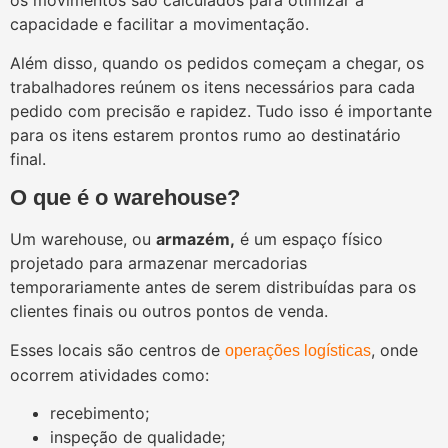
os movimentos são calculados para otimizar a
capacidade e facilitar a movimentação.
Além disso, quando os pedidos começam a chegar, os
trabalhadores reúnem os itens necessários para cada
pedido com precisão e rapidez. Tudo isso é importante
para os itens estarem prontos rumo ao destinatário
final.
O que é o warehouse?
Um warehouse, ou
armazém,
é um espaço físico
projetado para armazenar mercadorias
temporariamente antes de serem distribuídas para os
clientes finais ou outros pontos de venda.
Esses locais são centros de
, onde
operações logísticas
ocorrem atividades como:
recebimento;
inspeção de qualidade;