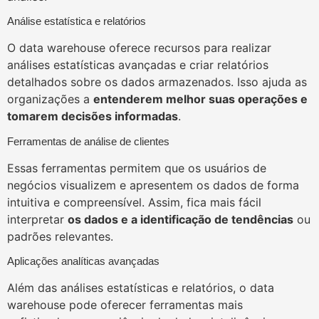
Análise estatística e relatórios
O data warehouse oferece recursos para realizar
análises estatísticas avançadas e criar relatórios
detalhados sobre os dados armazenados. Isso ajuda as
organizações a
entenderem melhor suas operações e
tomarem decisões informadas
.
Ferramentas de análise de clientes
Essas ferramentas permitem que os usuários de
negócios visualizem e apresentem os dados de forma
intuitiva e compreensível. Assim, fica mais fácil
interpretar
os dados e a identificação de tendências
ou
padrões relevantes.
Aplicações analíticas avançadas
Além das análises estatísticas e relatórios, o data
warehouse pode oferecer ferramentas mais