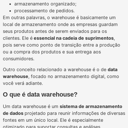
armazenamento organizado;
processamento de pedidos.
Em outras palavras, o warehouse é basicamente um
local de armazenamento onde as empresas guardam
seus produtos antes de serem enviados para os
clientes. Ele é
essencial na cadeia de suprimentos
,
pois serve como ponto de transição entre a produção
ou a compra dos produtos e sua entrega aos
consumidores.
Outro conceito relacionado a warehouse é o de
data
warehouse
, focado no armazenamento digital, como
você verá adiante.
O que é data warehouse?
Um data warehouse é um
sistema de armazenamento
de dados
projetado para reunir informações de diversas
fontes em um único local. Ele é especialmente
otimizado para suportar consultas e análises