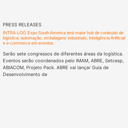
PRESS RELEASES
INTRA-LOG Expo South America terá maior hub de conteúdo de
logística, automação, embalagens industriais, Inteligência Artificial
e e-commerce em eventos
Serão sete congressos de diferentes áreas da logística.
Eventos serão coordenados pelo IMAM, ABRE, Setcesp,
ABIACOM, Projeto Pack. ABRE vai lançar Guia de
Desenvolvimento de