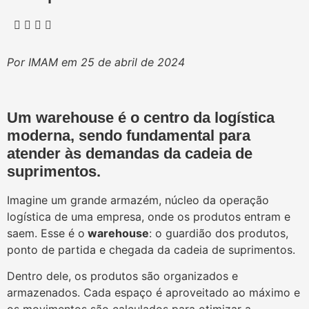
Por IMAM em 25 de abril de 2024
Um warehouse é o centro da logística
moderna, sendo fundamental para
atender às demandas da cadeia de
suprimentos.
Imagine um grande armazém, núcleo da operação
logística de uma empresa, onde os produtos entram e
saem. Esse é o
warehouse
: o guardião dos produtos,
ponto de partida e chegada da cadeia de suprimentos.
Dentro dele, os produtos são organizados e
armazenados. Cada espaço é aproveitado ao máximo e