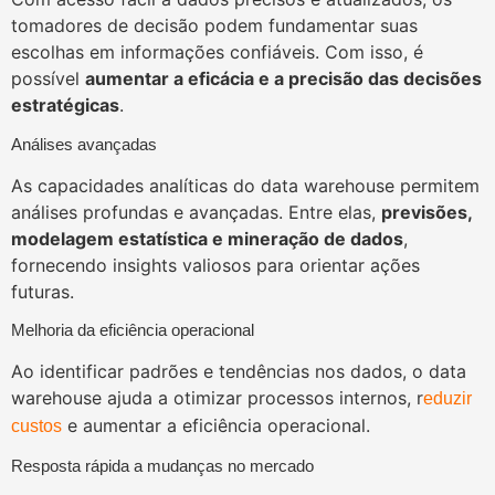
tomadores de decisão podem fundamentar suas
escolhas em informações confiáveis. Com isso, é
possível
aumentar a eficácia e a precisão das decisões
estratégicas
.
Análises avançadas
As capacidades analíticas do data warehouse permitem
análises profundas e avançadas. Entre elas,
previsões,
modelagem estatística e mineração de dados
,
fornecendo insights valiosos para orientar ações
futuras.
Melhoria da eficiência operacional
Ao identificar padrões e tendências nos dados, o data
warehouse ajuda a otimizar processos internos, r
eduzir
e aumentar a eficiência operacional.
custos
Resposta rápida a mudanças no mercado