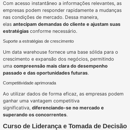
Com acesso instantâneo a informações relevantes, as
empresas podem responder rapidamente a mudanças
nas condições de mercado. Dessa maneira,
elas
antecipam demandas do cliente e ajustam suas
estratégias
conforme necessário.
Suporte a estratégias de crescimento
Um data warehouse fornece uma base sólida para o
crescimento e expansão dos negócios, permitindo
uma
compreensão mais clara do desempenho
passado e das oportunidades futuras
.
Competitividade aprimorada
Ao utilizar dados de forma eficaz, as empresas podem
ganhar uma vantagem competitiva
significativa,
diferenciando-se no mercado e
superando os concorrentes
.
Curso de Liderança e Tomada de Decisão