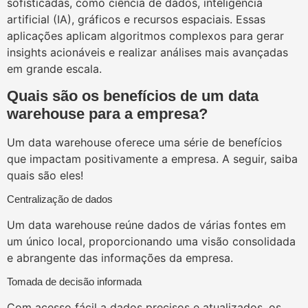
sofisticadas, como ciência de dados, inteligência
artificial (IA), gráficos e recursos espaciais. Essas
aplicações aplicam algoritmos complexos para gerar
insights acionáveis e realizar análises mais avançadas
em grande escala.
Quais são os benefícios de um data
warehouse para a empresa?
Um data warehouse oferece uma série de benefícios
que impactam positivamente a empresa. A seguir, saiba
quais são eles!
Centralização de dados
Um data warehouse reúne dados de várias fontes em
um único local, proporcionando uma visão consolidada
e abrangente das informações da empresa.
Tomada de decisão informada
Com acesso fácil a dados precisos e atualizados, os