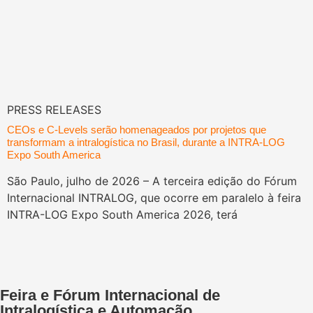
PRESS RELEASES
CEOs e C-Levels serão homenageados por projetos que
transformam a intralogística no Brasil, durante a INTRA-LOG
Expo South America
São Paulo, julho de 2026 – A terceira edição do Fórum
Internacional INTRALOG, que ocorre em paralelo à feira
INTRA-LOG Expo South America 2026, terá
Feira e Fórum Internacional de
Intralogística e Automação