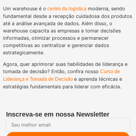
Um warehouse é o
moderna, sendo
centro da logística
fundamental desde a recepção cuidadosa dos produtos
até a análise avançada de dados. Além disso, o
warehouse capacita as empresas a tomar decisões
informadas, otimizar processos e permanecer
competitivas ao centralizar e gerenciar dados
estrategicamente.
Agora, quer aprimorar suas habilidades de liderança e
tomada de decisão? Então, confira nosso
Curso de
e aprenda técnicas e
Liderança e Tomada de Decisão
estratégias fundamentais para liderar com eficácia.
Inscreva-se em nossa Newsletter