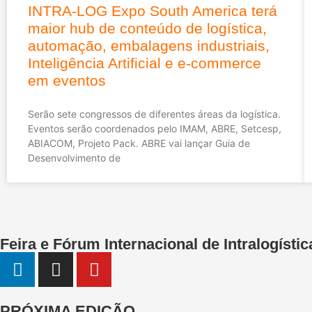
INTRA-LOG Expo South America terá
maior hub de conteúdo de logística,
automação, embalagens industriais,
Inteligência Artificial e e-commerce
em eventos
Serão sete congressos de diferentes áreas da logística.
Eventos serão coordenados pelo IMAM, ABRE, Setcesp,
ABIACOM, Projeto Pack. ABRE vai lançar Guia de
Desenvolvimento de
Feira e Fórum Internacional de Intralogíst
PRÓXIMA EDIÇÃO