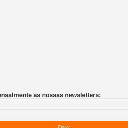
ensalmente as nossas newsletters:
Enviar