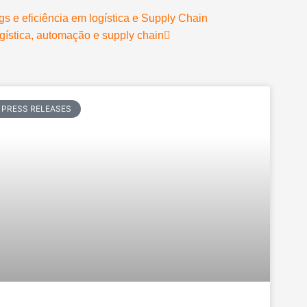
 e eficiência em logística e Supply Chain
gística, automação e supply chain
PRESS RELEASES