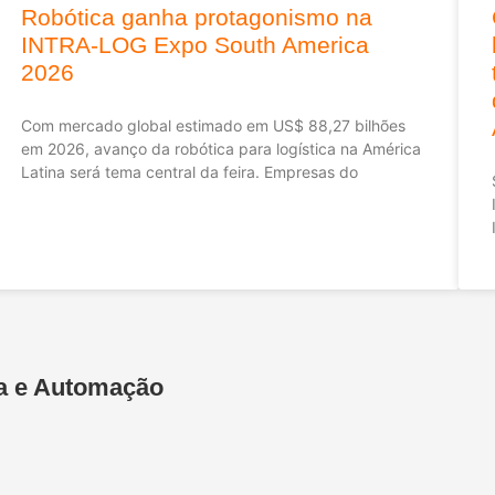
Robótica ganha protagonismo na
INTRA-LOG Expo South America
2026
Com mercado global estimado em US$ 88,27 bilhões
em 2026, avanço da robótica para logística na América
Latina será tema central da feira. Empresas do
ica e Automação