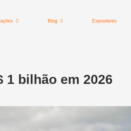
rações
Blog
Expositores
$ 1 bilhão em 2026