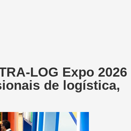
INTRA-LOG Expo 2026
ionais de logística,