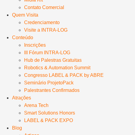
Contato Comercial
Quem Visita
Credenciamento
Visite a INTRA-LOG
Conteúdo
Inscrições
III Fórum INTRA-LOG
Hub de Palestras Gratuitas
Robotics & Automation Summit
Congresso LABEL & PACK by ABRE
Seminário ProjetoPack
Palestrantes Confirmados
Atrações
Arena Tech
Smart Solutions Honors
LABEL & PACK EXPO
Blog