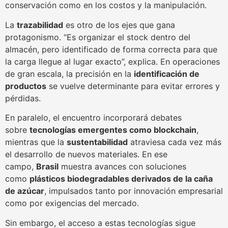
conservación como en los costos y la manipulación.
La
trazabilidad
es otro de los ejes que gana
protagonismo. “Es organizar el stock dentro del
almacén, pero identificado de forma correcta para que
la carga llegue al lugar exacto”, explica. En operaciones
de gran escala, la precisión en la
identificación de
productos
se vuelve determinante para evitar errores y
pérdidas.
En paralelo, el encuentro incorporará debates
sobre
tecnologías emergentes como blockchain
,
mientras que la
sustentabilidad
atraviesa cada vez más
el desarrollo de nuevos materiales. En ese
campo,
Brasil
muestra avances con soluciones
como
plásticos biodegradables derivados de la caña
de azúcar
, impulsados tanto por innovación empresarial
como por exigencias del mercado.
Sin embargo, el acceso a estas tecnologías sigue