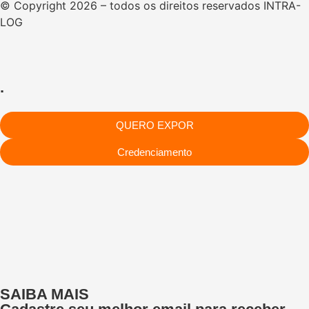
© Copyright 2026 – todos os direitos reservados INTRA-
LOG
.
QUERO EXPOR
Credenciamento
SAIBA MAIS