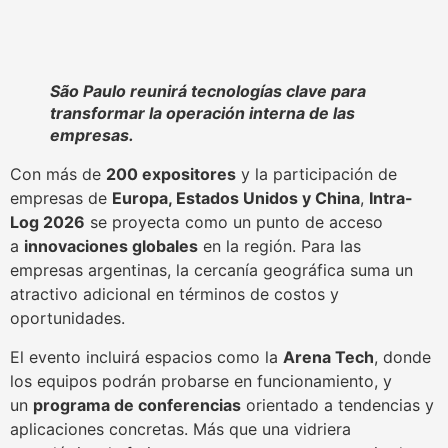
São Paulo reunirá tecnologías clave para
transformar la operación interna de las
empresas.
Con más de
200 expositores
y la participación de
empresas de
Europa, Estados Unidos y China
,
Intra-
Log 2026
se proyecta como un punto de acceso
a
innovaciones globales
en la región. Para las
empresas argentinas, la cercanía geográfica suma un
atractivo adicional en términos de costos y
oportunidades.
El evento incluirá espacios como la
Arena Tech
, donde
los equipos podrán probarse en funcionamiento, y
un
programa de conferencias
orientado a tendencias y
aplicaciones concretas. Más que una vidriera