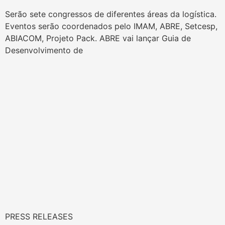
Serão sete congressos de diferentes áreas da logística.
Eventos serão coordenados pelo IMAM, ABRE, Setcesp,
ABIACOM, Projeto Pack. ABRE vai lançar Guia de
Desenvolvimento de
PRESS RELEASES