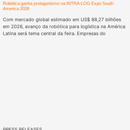
Robótica ganha protagonismo na INTRA-LOG Expo South
America 2026
Com mercado global estimado em US$ 88,27 bilhões
em 2026, avanço da robótica para logística na América
Latina será tema central da feira. Empresas do
PRESS RELEASES