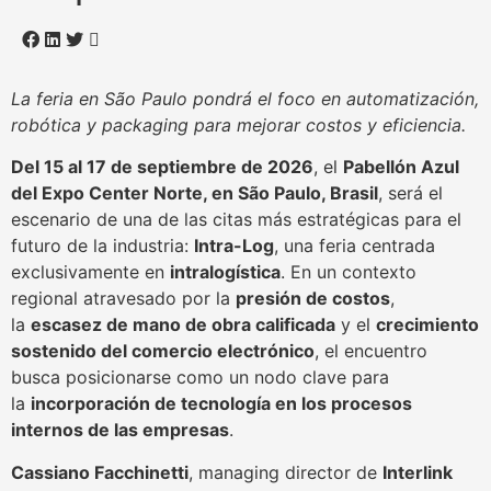
La feria en São Paulo pondrá el foco en automatización,
robótica y packaging para mejorar costos y eficiencia.
Del 15 al 17 de septiembre de 2026
, el
Pabellón Azul
del Expo Center Norte, en São Paulo, Brasil
, será el
escenario de una de las citas más estratégicas para el
futuro de la industria:
Intra-Log
, una feria centrada
exclusivamente en
intralogística
. En un contexto
regional atravesado por la
presión de costos
,
la
escasez de mano de obra calificada
y el
crecimiento
sostenido del comercio electrónico
, el encuentro
busca posicionarse como un nodo clave para
la
incorporación de tecnología en los procesos
internos de las empresas
.
Cassiano Facchinetti
, managing director de
Interlink