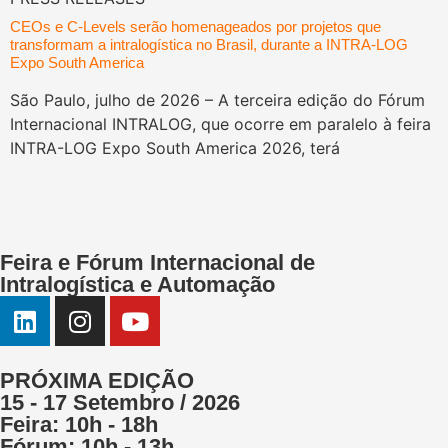
CEOs e C-Levels serão homenageados por projetos que
transformam a intralogística no Brasil, durante a INTRA-LOG
Expo South America
São Paulo, julho de 2026 – A terceira edição do Fórum
Internacional INTRALOG, que ocorre em paralelo à feira
INTRA-LOG Expo South America 2026, terá
Feira e Fórum Internacional de
Intralogística e Automação
PRÓXIMA EDIÇÃO
15 - 17 Setembro / 2026
Feira: 10h - 18h
Fórum: 10h - 13h