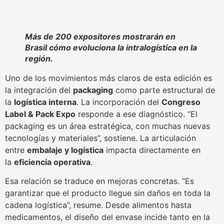
Más de 200 expositores mostrarán en
Brasil cómo evoluciona la intralogística en la
región.
Uno de los movimientos más claros de esta edición es
la integración del
packaging
como parte estructural de
la
logística interna
. La incorporación del
Congreso
Label & Pack Expo
responde a ese diagnóstico. “El
packaging es un área estratégica, con muchas nuevas
tecnologías y materiales”, sostiene. La articulación
entre
embalaje y logística
impacta directamente en
la
eficiencia operativa
.
Esa relación se traduce en mejoras concretas. “Es
garantizar que el producto llegue sin daños en toda la
cadena logística”, resume. Desde alimentos hasta
medicamentos, el diseño del envase incide tanto en la