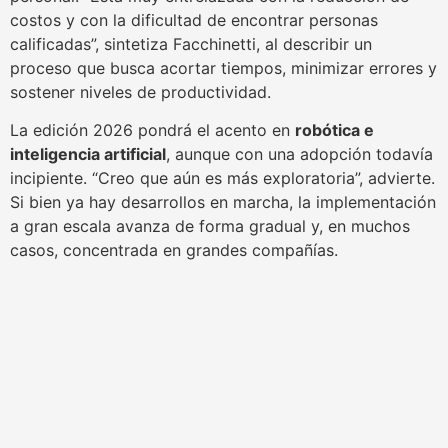
costos y con la dificultad de encontrar personas
calificadas”, sintetiza Facchinetti, al describir un
proceso que busca acortar tiempos, minimizar errores y
sostener niveles de productividad.
La edición 2026 pondrá el acento en
robótica e
inteligencia artificial
, aunque con una adopción todavía
incipiente. “Creo que aún es más exploratoria”, advierte.
Si bien ya hay desarrollos en marcha, la implementación
a gran escala avanza de forma gradual y, en muchos
casos, concentrada en grandes compañías.