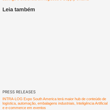
Leia também
PRESS RELEASES
INTRA-LOG Expo South America terá maior hub de conteúdo de
logística, automação, embalagens industriais, Inteligência Artificial
e e-commerce em eventos