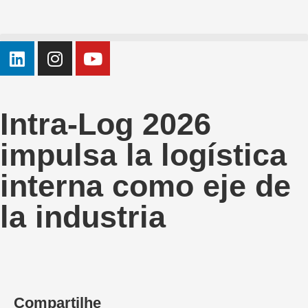
Intra-Log 2026
impulsa la logística
interna como eje de
la industria
Compartilhe