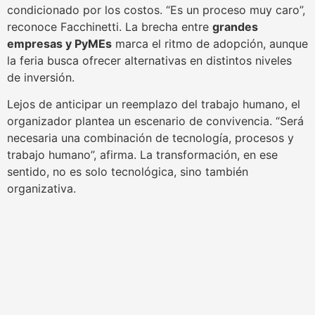
condicionado por los costos. “Es un proceso muy caro”,
reconoce Facchinetti. La brecha entre
grandes
empresas y PyMEs
marca el ritmo de adopción, aunque
la feria busca ofrecer alternativas en distintos niveles
de inversión.
Lejos de anticipar un reemplazo del trabajo humano, el
organizador plantea un escenario de convivencia. “Será
necesaria una combinación de tecnología, procesos y
trabajo humano”, afirma. La transformación, en ese
sentido, no es solo tecnológica, sino también
organizativa.