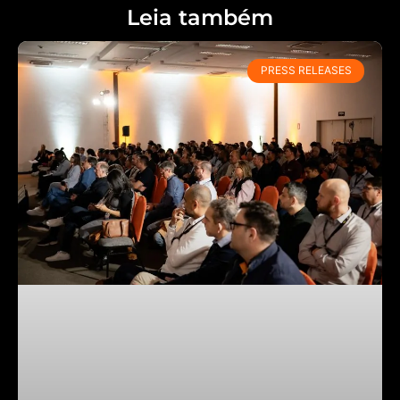
Leia também
PRESS RELEASES