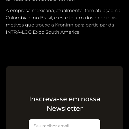
A empresa mexicana, atualmente, tem atuação na
Colômbia e no Brasil, e este foi um dos principais
motivos que trouxe a Kroninn para participar da
INTRA-LOG Expo South America.
Inscreva-se em nossa
Newsletter