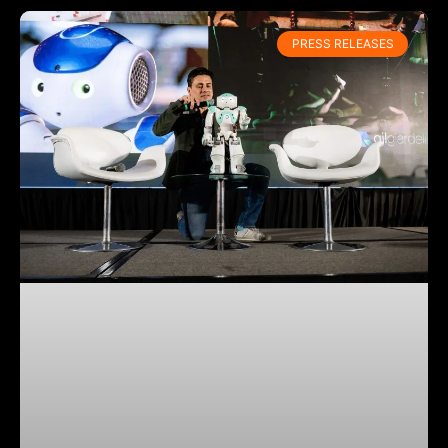
PRESS RELEASES