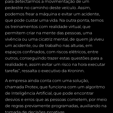
para detectarmos a movimentação de um
pedestre no caminho deste veículo. Assim,
podemos frear a máquina e evitar um acidente,
que pode custar uma vida. Na outra ponta, temos
os treinamentos com realidade virtual, que
permitem criar na mente das pessoas, uma
vivência ou uma cicatriz mental, de quem já viveu
um acidente, ou de trabalho nas alturas, em
espaços confinados, com riscos elétricos, entre
outros, conseguindo trazer estas questões para a
realidade e, assim evitar um risco na hora executar
tarefas”, ressalta o executivo da Kroninn.
A empresa ainda conta com uma solução,
chamada Protex, que funciona com um algoritmo
de Inteligência Artificial, que pode encontrar
desvios e erros que as pessoas cometem, por meio
de regras previamente programadas, auxiliando na
tomada de decisões proativas.