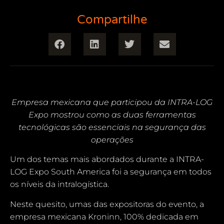
Compartilhe
Empresa mexicana que participou da INTRA-LOG
Expo mostrou como as duas ferramentas
tecnológicas são essenciais na segurança das
operações
Um dos temas mais abordados durante a INTRA-
LOG Expo South America foi a segurança em todos
os níveis da intralogística.
Neste quesito, umas das expositoras do evento, a
empresa mexicana Kroninn, 100% dedicada em