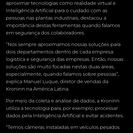
aproximar tecnologias como realidade virtual e
Inteligência Artificial para o cuidado com as
pessoas nas plantas industriais, destacou a
importância destas ferramentas quando falamos
em segurança dos colaboradores.
“Nós sempre aproximamos nossas soluções para
dois departamentos dentro de cada empresa:
logística e segurança das empresas. Então, nossas
soluções são muito focadas nestas duas áreas,
especialmente, quando falamos sobre pessoas”,
explica Manuel Luque, diretor de vendas da
Kroninn na América Latina.
Por meio da coleta e análise de dados, a Kroninn
utiliza a tecnologia para, por exemplo, processar
dados pela Inteligência Artificial e evitar acidentes.
“Temos câmeras instaladas em veículos pesados